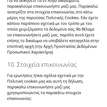
Για να ασκήσετε τα εν λόγω δικαιώματα,
παρακαλούμε επικοινωνήστε μαζί μας. Παρακαλώ
ανατρέξτε στα στοιχεία επικοινωνίας στο κάτω
μέρος της παρούσας Πολιτικής Cookies. Εάν έχετε
κάποιο παράπονο σχετικά με τον τρόπο με τον
οποίο χειριζόμαστε τα δεδομένα σας, θα θέλαμε
να επικοινωνήσετε μαζί μας, παρόλα αυτά έχετε
επίσης το δικαίωμα να υποβάλετε καταγγελία στην
εποπτική αρχή (την Αρχή Προστασίας Δεδομένων
Προσωπικού Χαρακτήρα).
10. Στοιχεία επικοινωνίας
Για ερωτήσεις ή/και σχόλια σχετικά με την
Πολιτική cookies μας και αυτή τη δήλωση,
παρακαλώ επικοινωνήστε μαζί μας
χρησιμοποιώντας τα παρακάτω στοιχεία
επικοινωνίας: