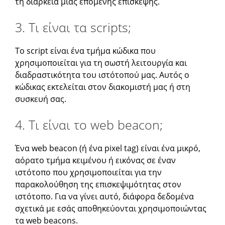
τη διάρκεια μιας επόμενης επίσκεψης.
3. Τι είναι τα scripts;
Το script είναι ένα τμήμα κώδικα που
χρησιμοποιείται για τη σωστή λειτουργία και
διαδραστικότητα του ιστότοπού μας. Αυτός ο
κώδικας εκτελείται στον διακομιστή μας ή στη
συσκευή σας.
4. Τι είναι το web beacon;
Ένα web beacon (ή ένα pixel tag) είναι ένα μικρό,
αόρατο τμήμα κειμένου ή εικόνας σε έναν
ιστότοπο που χρησιμοποιείται για την
παρακολούθηση της επισκεψιμότητας στον
ιστότοπο. Για να γίνει αυτό, διάφορα δεδομένα
σχετικά με εσάς αποθηκεύονται χρησιμοποιώντας
τα web beacons.