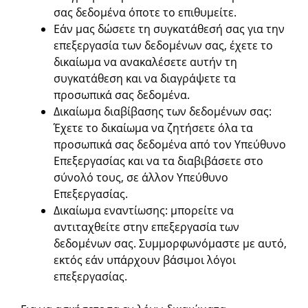
σας δεδομένα όποτε το επιθυμείτε.
Εάν μας δώσετε τη συγκατάθεσή σας για την
επεξεργασία των δεδομένων σας, έχετε το
δικαίωμα να ανακαλέσετε αυτήν τη
συγκατάθεση και να διαγράψετε τα
προσωπικά σας δεδομένα.
Δικαίωμα διαβίβασης των δεδομένων σας:
Έχετε το δικαίωμα να ζητήσετε όλα τα
προσωπικά σας δεδομένα από τον Υπεύθυνο
Επεξεργασίας και να τα διαβιβάσετε στο
σύνολό τους, σε άλλον Υπεύθυνο
Επεξεργασίας.
Δικαίωμα εναντίωσης: μπορείτε να
αντιταχθείτε στην επεξεργασία των
δεδομένων σας. Συμμορφωνόμαστε με αυτό,
εκτός εάν υπάρχουν βάσιμοι λόγοι
επεξεργασίας.