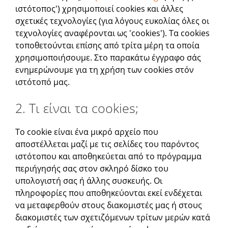
ιστότοπος') χρησιμοποιεί cookies και άλλες
σχετικές τεχνολογίες (για λόγους ευκολίας όλες οι
τεχνολογίες αναφέρονται ως 'cookies'). Τα cookies
τοποθετούνται επίσης από τρίτα μέρη τα οποία
χρησιμοποιήσουμε. Στο παρακάτω έγγραφο σάς
ενημερώνουμε για τη χρήση των cookies στόν
ιστότοπό μας.
2. Τι είναι τα cookies;
Το cookie είναι ένα μικρό αρχείο που
αποστέλλεται μαζί με τις σελίδες του παρόντος
ιστότοπου και αποθηκεύεται από το πρόγραμμα
περιήγησής σας στον σκληρό δίσκο του
υπολογιστή σας ή άλλης συσκευής. Οι
πληροφορίες που αποθηκεύονται εκεί ενδέχεται
να μεταφερθούν στους διακομιστές μας ή στους
διακομιστές των σχετιζόμενων τρίτων μερών κατά