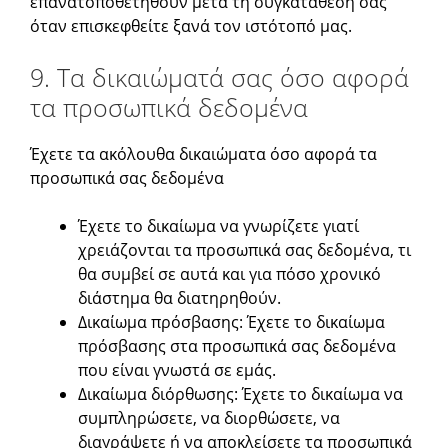
επανατοποθετηθούν μετά τη συγκατάθεσή σας
όταν επισκεφθείτε ξανά τον ιστότοπό μας.
9. Τα δικαιώματά σας όσο αφορά
τα προσωπικά δεδομένα
Έχετε τα ακόλουθα δικαιώματα όσο αφορά τα
προσωπικά σας δεδομένα
Έχετε το δικαίωμα να γνωρίζετε γιατί
χρειάζονται τα προσωπικά σας δεδομένα, τι
θα συμβεί σε αυτά και για πόσο χρονικό
διάστημα θα διατηρηθούν.
Δικαίωμα πρόσβασης: Έχετε το δικαίωμα
πρόσβασης στα προσωπικά σας δεδομένα
που είναι γνωστά σε εμάς.
Δικαίωμα διόρθωσης: Έχετε το δικαίωμα να
συμπληρώσετε, να διορθώσετε, να
διαγράψετε ή να αποκλείσετε τα προσωπικά