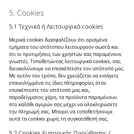
5. Cookies
5.1 Τεχνικά ή Λειτουργικά cookies
Μερικά cookies διασφαλίζουν ότι ορισμένα
τμήματα του ιστότοπου λειτουργούν σωστά και
ότι οι προτιμήσεις των χρηστών σας παραμένουν
γνωστές. Τοποθετώντας λειτουργικά cookies, σας
διευκολύνουμε να επισκέπτεστε τον ιστότοπό μας.
Με αυτόν τον τρόπο, δεν χρειάζεται να εισάγετε
επανειλημμένα τις ίδιες πληροφορίες όταν
επισκέπτεστε τον ιστότοπό μας και,
παραδείγματος χάρη, τα προϊόντα παραμένουν
στο καλάθι αγορών σας μέχρι να ολοκληρώσετε
την πληρωμή σας. Μπορεί να τοποθετήσουμε
αυτά τα cookies χωρίς τη συγκατάθεσή σας.
5.2 Cookies Εμπορικής Προώθησης /