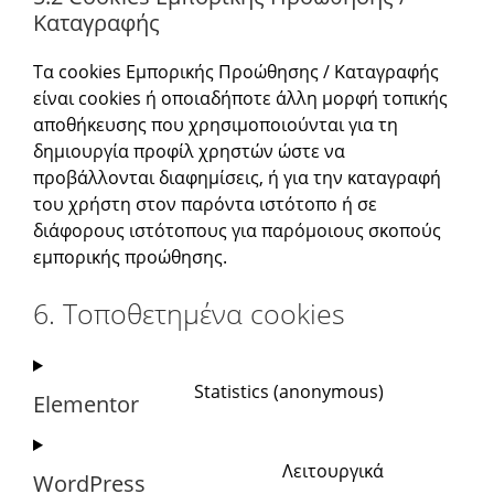
Καταγραφής
Τα cookies Εμπορικής Προώθησης / Καταγραφής
είναι cookies ή οποιαδήποτε άλλη μορφή τοπικής
αποθήκευσης που χρησιμοποιούνται για τη
δημιουργία προφίλ χρηστών ώστε να
προβάλλονται διαφημίσεις, ή για την καταγραφή
του χρήστη στον παρόντα ιστότοπο ή σε
διάφορους ιστότοπους για παρόμοιους σκοπούς
εμπορικής προώθησης.
6. Τοποθετημένα cookies
Statistics (anonymous)
Elementor
Λειτουργικά
WordPress