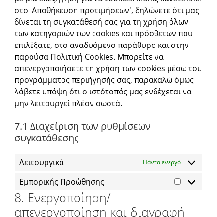
στο 'Αποθήκευση προτιμήσεων', δηλώνετε ότι μας
δίνεται τη συγκατάθεσή σας για τη χρήση όλων
των κατηγοριών των cookies και πρόσθετων που
επιλέξατε, στο αναδυόμενο παράθυρο και στην
παρούσα Πολιτική Cookies. Μπορείτε να
απενεργοποιήσετε τη χρήση των cookies μέσω του
προγράμματος περιήγησής σας, παρακαλώ όμως
λάβετε υπόψη ότι ο ιστότοπός μας ενδέχεται να
μην λειτουργεί πλέον σωστά.
7.1 Διαχείριση των ρυθμίσεων
συγκατάθεσης
Λειτουργικά
Πάντα ενεργό
Εμπορικής Προώθησης
8. Ενεργοποίηση/
απενεργοποίηση και διαγραφή