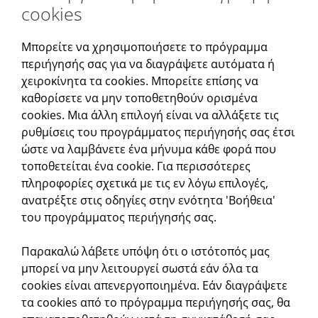
cookies
Μπορείτε να χρησιμοποιήσετε το πρόγραμμα
περιήγησής σας για να διαγράψετε αυτόματα ή
χειροκίνητα τα cookies. Μπορείτε επίσης να
καθορίσετε να μην τοποθετηθούν ορισμένα
cookies. Μια άλλη επιλογή είναι να αλλάξετε τις
ρυθμίσεις του προγράμματος περιήγησής σας έτσι
ώστε να λαμβάνετε ένα μήνυμα κάθε φορά που
τοποθετείται ένα cookie. Για περισσότερες
πληροφορίες σχετικά με τις εν λόγω επιλογές,
ανατρέξτε στις οδηγίες στην ενότητα 'Βοήθεια'
του προγράμματος περιήγησής σας.
Παρακαλώ λάβετε υπόψη ότι ο ιστότοπός μας
μπορεί να μην λειτουργεί σωστά εάν όλα τα
cookies είναι απενεργοποιημένα. Εάν διαγράψετε
τα cookies από το πρόγραμμα περιήγησής σας, θα