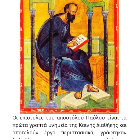
Οι επιστολές του αποστόλου Παύλου είναι τα
πρώτα γραπτά μνημεία της Καινής Διαθήκης και
αποτελούν έργα περιστασιακά, γράφτηκαν