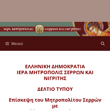
Μενού
ΕΛΛΗΝΙΚΗ ΔΗΜΟΚΡΑΤΙΑ
ΙΕΡΑ ΜΗΤΡΟΠΟΛΙΣ
ΣΕΡΡΩΝ ΚΑΙ
ΝΙΓΡΙΤΗΣ
ΔΕΛΤΙΟ ΤΥΠΟΥ
Επίσκεψη του Μητροπολίτου Σερρών
με