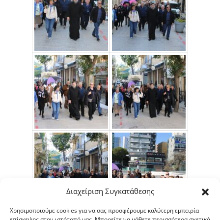
Διαχείριση Συγκατάθεσης
Χρησιμοποιούμε cookies για να σας προσφέρουμε καλύτερη εμπειρία
επίσκεψης στον ιστότοπό μας. Μπορείτε να μάθετε περισσότερα σχετικά