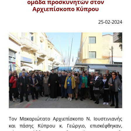
ομάδα προσκυνητών στον
Αρχιεπίσκοπο Κύπρου
25-02-2024
Τον Μακαριώτατο Αρχιεπίσκοπο Ν. Ιουστινιανής
και πάσης Κύπρου κ. Γεώργιο, επισκέφθηκαν,