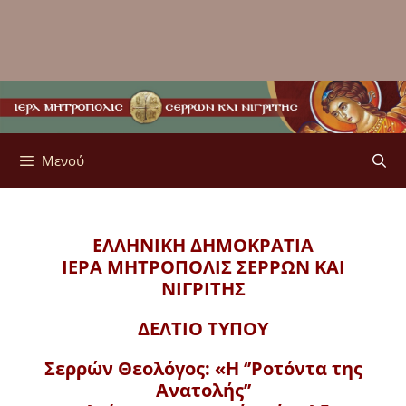
Μενού
ΕΛΛΗΝΙΚΗ ΔΗΜΟΚΡΑΤΙΑ
ΙΕΡΑ ΜΗΤΡΟΠΟΛΙΣ
ΣΕΡΡΩΝ ΚΑΙ
ΝΙΓΡΙΤΗΣ
ΔΕΛΤΙΟ ΤΥΠΟΥ
Σερρών Θεολόγος: «Η ‘’Ροτόντα της
Ανατολής’’