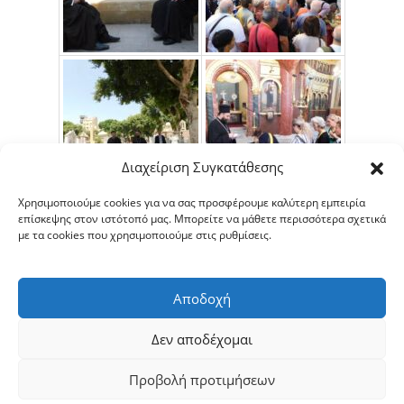
Διαχείριση Συγκατάθεσης
Χρησιμοποιούμε cookies για να σας προσφέρουμε καλύτερη εμπειρία
επίσκεψης στον ιστότοπό μας. Μπορείτε να μάθετε περισσότερα σχετικά
με τα cookies που χρησιμοποιούμε στις ρυθμίσεις.
Αποδοχή
Δεν αποδέχομαι
Προβολή προτιμήσεων
Copyright © 2026 ΙΕΡΑ ΜΗΤΡΟΠΟΛΙΣ ΣΕΡΡΩΝ ΚΑΙ ΝΙΓΡΙΤΗΣ