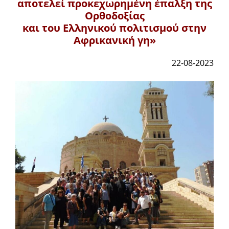
αποτελεί προκεχωρημένη έπαλξη της
Ορθοδοξίας
και του Ελληνικού πολιτισμού στην
Αφρικανική γη»
22-08-2023