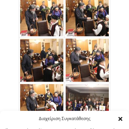
Διαχείριση Συγκατάθεσης