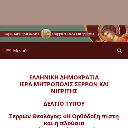
Μενού
ΕΛΛΗΝΙΚΗ ΔΗΜΟΚΡΑΤΙΑ
ΙΕΡΑ ΜΗΤΡΟΠΟΛΙΣ
ΣΕΡΡΩΝ ΚΑΙ
ΝΙΓΡΙΤΗΣ
ΔΕΛΤΙΟ ΤΥΠΟΥ
Σερρών Θεολόγος: «Η Ορθόδοξη πίστη
και η πλούσια