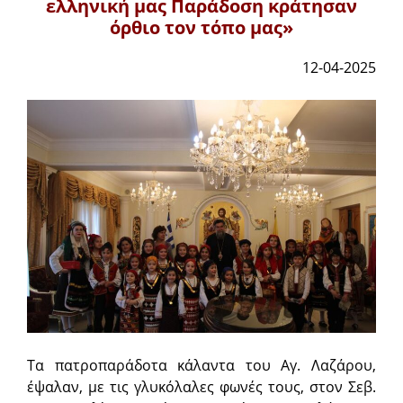
ελληνική μας Παράδοση κράτησαν
όρθιο τον τόπο μας»
12-04-2025
Τα πατροπαράδοτα κάλαντα του Αγ. Λαζάρου,
έψαλαν, με τις γλυκόλαλες φωνές τους, στον Σεβ.