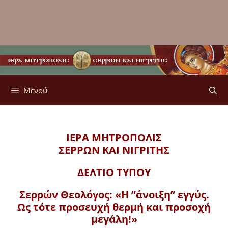
Μενού
ΙΕΡΑ ΜΗΤΡΟΠΟΛΙΣ
ΣΕΡΡΩΝ ΚΑΙ ΝΙΓΡΙΤΗΣ
ΔΕΛΤΙΟ ΤΥΠΟΥ
Σερρών Θεολόγος: «Η ”άνοιξη” εγγύς.
Ως τότε προσευχή θερμή και προσοχή
μεγάλη!»