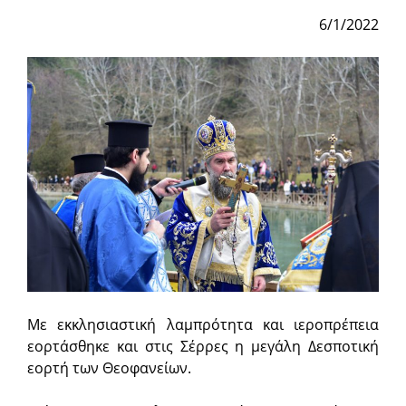
6/1/2022
Με εκκλησιαστική λαμπρότητα και ιεροπρέπεια
εορτάσθηκε και στις Σέρρες η μεγάλη Δεσποτική
εορτή των Θεοφανείων.