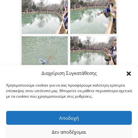
Διαχείριση Συγκατάθεσης
Χρησιμοποιούμε cookies για να σας προσφέρουμε καλύτερη εμπειρία
επίσκεψης στον ιστότοπό μας. Μπορείτε να μάθετε περισσότερα σχετικά
με τα cookies που χρησιμοποιούμε στις ρυθμίσεις.
Αποδοχή
Δεν αποδέχομαι