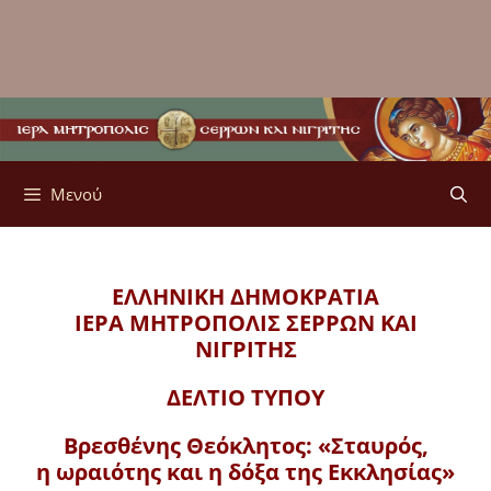
Μενού
ΕΛΛΗΝΙΚΗ ΔΗΜΟΚΡΑΤΙΑ
ΙΕΡΑ ΜΗΤΡΟΠΟΛΙΣ
ΣΕΡΡΩΝ ΚΑΙ
ΝΙΓΡΙΤΗΣ
ΔΕΛΤΙΟ ΤΥΠΟΥ
Βρεσθένης Θεόκλητος: «Σταυρός,
η ωραιότης και η δόξα της Εκκλησίας»