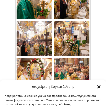
Διαχείριση Συγκατάθεσης
Χρησιμοποιούμε cookies για να σας προσφέρουμε καλύτερη εμπειρία
επίσκεψης στον ιστότοπό μας. Μπορείτε να μάθετε περισσότερα σχετικά
με τα cookies που χρησιμοποιούμε στις ρυθμίσεις.