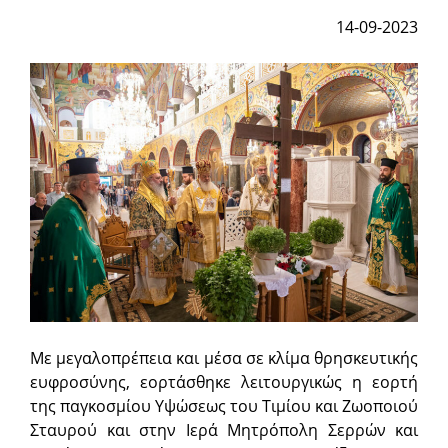
14-09-2023
Με μεγαλοπρέπεια και μέσα σε κλίμα θρησκευτικής
ευφροσύνης, εορτάσθηκε λειτουργικώς η εορτή
της παγκοσμίου Υψώσεως του Τιμίου και Ζωοποιού
Σταυρού και στην Ιερά Μητρόπολη Σερρών και