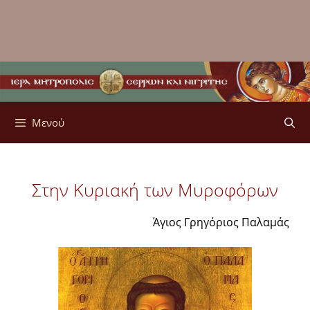
Μενού
Στην Κυριακή των Μυροφόρων
Άγιος Γρηγόριος Παλαμάς