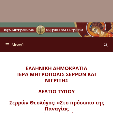
Μενού
ΕΛΛΗΝΙΚΗ ΔΗΜΟΚΡΑΤΙΑ
ΙΕΡΑ ΜΗΤΡΟΠΟΛΙΣ
ΣΕΡΡΩΝ ΚΑΙ
ΝΙΓΡΙΤΗΣ
ΔΕΛΤΙΟ ΤΥΠΟΥ
Σερρών Θεολόγος: «Στο πρόσωπο της
Παναγίας