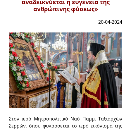
αναδεικνύεται η ευγένεια της
ανθρώπινης φύσεως»
20-04-2024
Στον ιερό Μητροπολιτικό Ναό Παμμ. Ταξιαρχών
Σερρών, όπου φυλάσσεται το ιερό εικόνισμα της