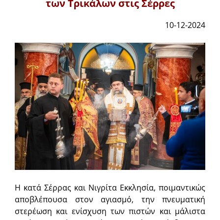
των Τρικάλων στις Σέρρες
10-12-2024
Η κατά Σέρρας και Νιγρίτα Εκκλησία, ποιμαντικώς
αποβλέπουσα στον αγιασμό, την πνευματική
στερέωση και ενίσχυση των πιστών και μάλιστα