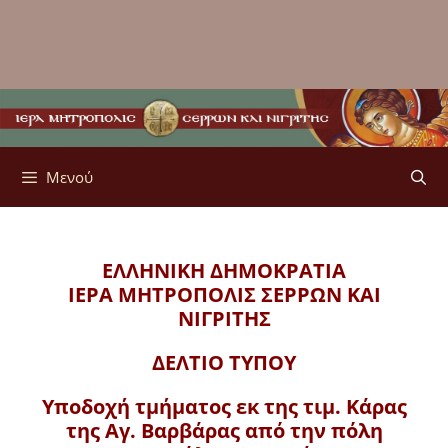
Μενού
ΕΛΛΗΝΙΚΗ ΔΗΜΟΚΡΑΤΙΑ
ΙΕΡΑ ΜΗΤΡΟΠΟΛΙΣ
ΣΕΡΡΩΝ ΚΑΙ
ΝΙΓΡΙΤΗΣ
ΔΕΛΤΙΟ ΤΥΠΟΥ
Υποδοχή τμήματος εκ της τιμ. Κάρας
της Αγ. Βαρβάρας από την πόλη