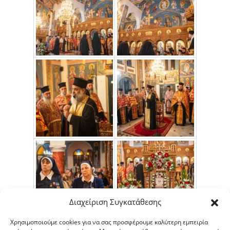
Διαχείριση Συγκατάθεσης
Χρησιμοποιούμε cookies για να σας προσφέρουμε καλύτερη εμπειρία