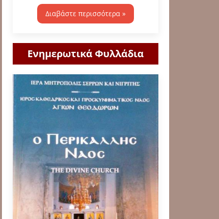
Διαβάστε περισσότερα »
Ενημερωτικά Φυλλάδια