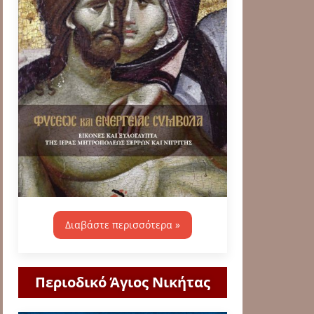
Διαβάστε περισσότερα »
Περιοδικό Άγιος Νικήτας