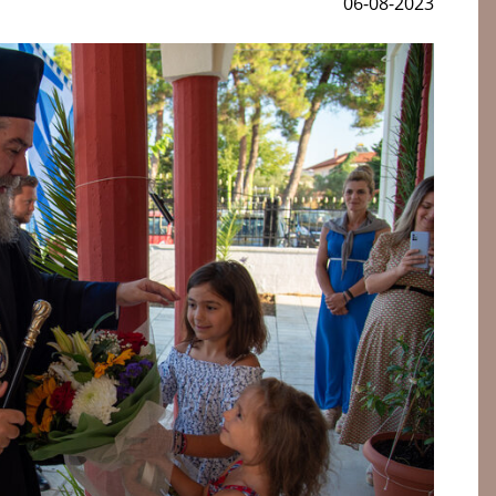
06-08-2023