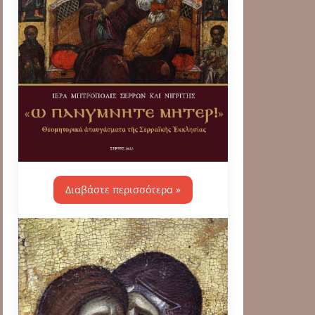
Διαβάστε περισσότερα »