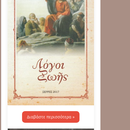
Διαβάστε περισσότερα »