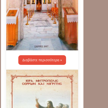
Διαβάστε περισσότερα »