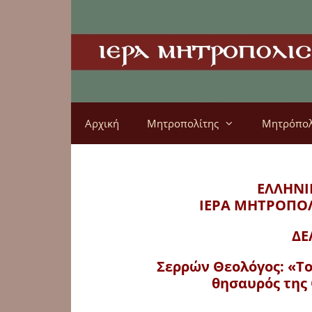
Αρχική
Μητροπολίτης
Μητρόπο
ΕΛΛΗΝΙ
ΙΕΡΑ ΜΗΤΡΟΠΟ
ΔΕ
Σερρών Θεολόγος: «Το
θησαυρός της