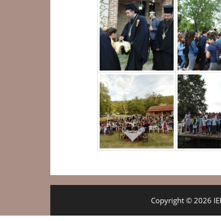
Copyright © 2026 