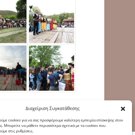
Διαχείριση Συγκατάθεσης
ύμε cookies για να σας προσφέρουμε καλύτερη εμπειρία επίσκεψης στον
υ
|
Πολιτική Cookies
ς. Μπορείτε να μάθετε περισσότερα σχετικά με τα cookies που
ύμε στις ρυθμίσεις.