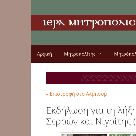
Αρχική
Μητροπολίτης
Μητρόπο
« Επιστροφή στο Άλμπουμ
Εκδήλωση για τη λήξ
Σερρών και Νιγρίτης 