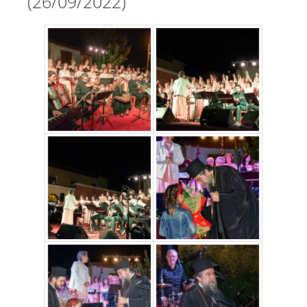
(26/09/2022)