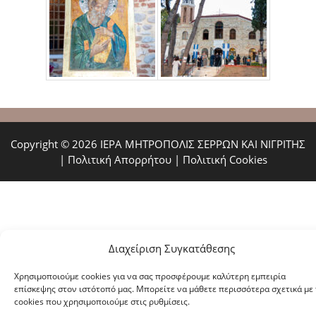
Copyright © 2026 ΙΕΡΑ ΜΗΤΡΟΠΟΛΙΣ ΣΕΡΡΩΝ ΚΑΙ ΝΙΓΡΙΤΗΣ
|
Πολιτική Απορρήτου
|
Πολιτική Cookies
Διαχείριση Συγκατάθεσης
Χρησιμοποιούμε cookies για να σας προσφέρουμε καλύτερη εμπειρία
επίσκεψης στον ιστότοπό μας. Μπορείτε να μάθετε περισσότερα σχετικά με 
cookies που χρησιμοποιούμε στις ρυθμίσεις.