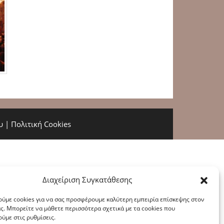
υ
|
Πολιτική Cookies
Διαχείριση Συγκατάθεσης
ύμε cookies για να σας προσφέρουμε καλύτερη εμπειρία επίσκεψης στον
ς. Μπορείτε να μάθετε περισσότερα σχετικά με τα cookies που
ύμε στις ρυθμίσεις.