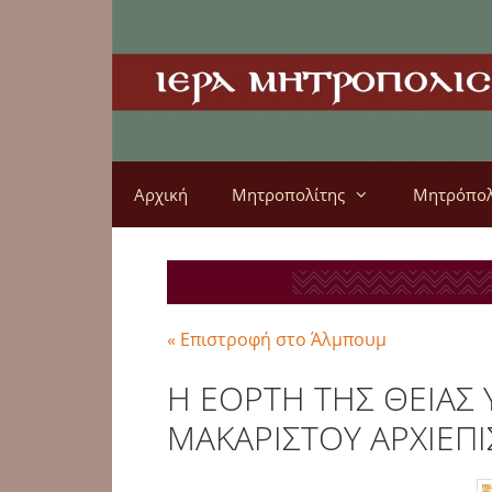
Αρχική
Μητροπολίτης
Μητρόπο
« Επιστροφή στο Άλμπουμ
Η ΕΟΡΤΗ ΤΗΣ ΘΕΙΑΣ
ΜΑΚΑΡΙΣΤΟΥ ΑΡΧΙΕΠΙ