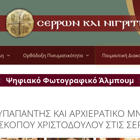
λη
Ορθόδοξη Πνευματικότητα
Ποιμαντική Διακ
Ψηφιακό Φωτογραφικό Άλμπουμ
 ΥΠΑΠΑΝΤΗΣ ΚΑΙ ΑΡΧΙΕΡΑΤΙΚΟ 
ΣΚΟΠΟΥ ΧΡΙΣΤΟΔΟΥΛΟΥ ΣΤΙΣ ΣΕΡΡ