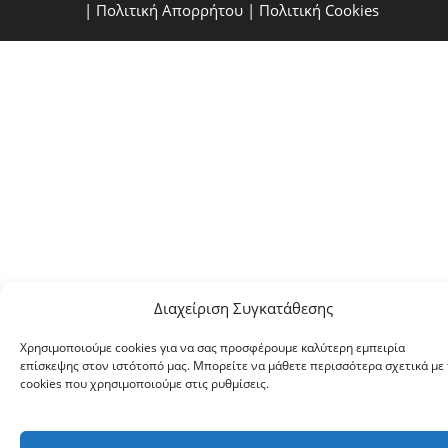
|
Πολιτική Απορρήτου
|
Πολιτική Cookies
Διαχείριση Συγκατάθεσης
Χρησιμοποιούμε cookies για να σας προσφέρουμε καλύτερη εμπειρία
επίσκεψης στον ιστότοπό μας. Μπορείτε να μάθετε περισσότερα σχετικά με 
cookies που χρησιμοποιούμε στις ρυθμίσεις.