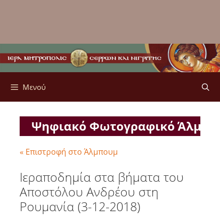
Μενού
Ψηφιακό Φωτογραφικό Άλμπ
« Επιστροφή στο Άλμπουμ
Ιεραποδημία στα βήματα του
Αποστόλου Ανδρέου στη
Ρουμανία (3-12-2018)