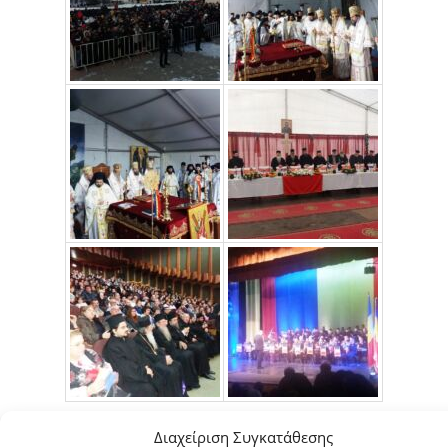
Διαχείριση Συγκατάθεσης