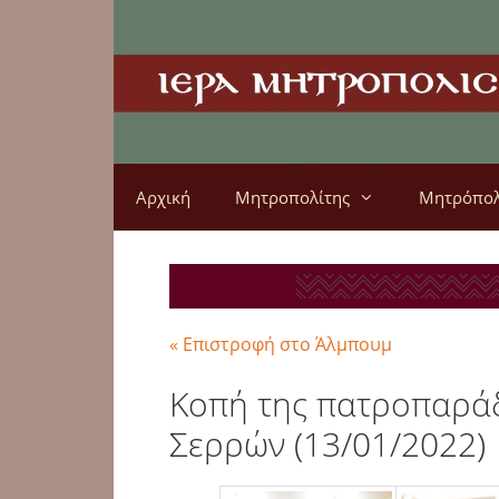
Αρχική
Μητροπολίτης
Μητρόπο
« Επιστροφή στο Άλμπουμ
Κοπή της πατροπαράδ
Σερρών (13/01/2022)