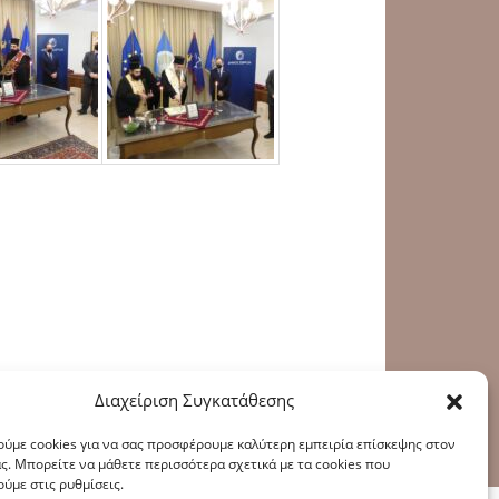
Διαχείριση Συγκατάθεσης
ύμε cookies για να σας προσφέρουμε καλύτερη εμπειρία επίσκεψης στον
υ
|
Πολιτική Cookies
ς. Μπορείτε να μάθετε περισσότερα σχετικά με τα cookies που
ύμε στις ρυθμίσεις.