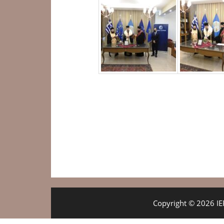
Copyright © 2026 