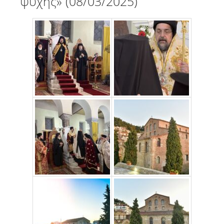
ψυχής» (08/03/2025)