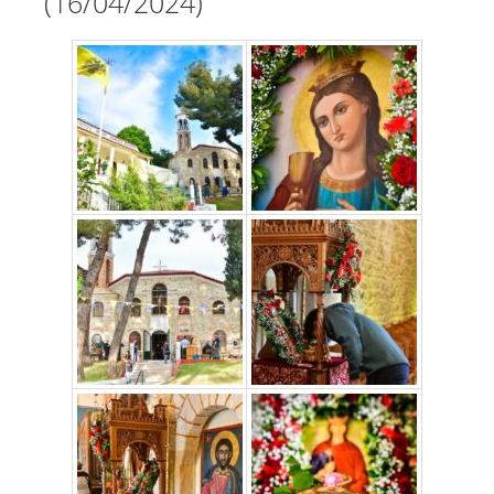
(16/04/2024)