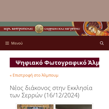
Μενού
Ψηφιακό Φωτογραφικό Άλμπ
« Επιστροφή στο Άλμπουμ
Νέος διάκονος στην Εκκλησία
των Σερρών (16/12/2024)