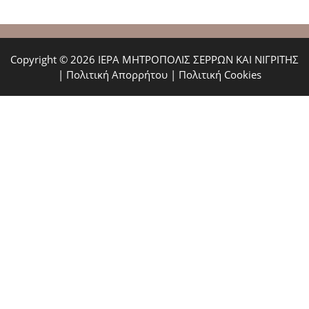
Copyright © 2026 ΙΕΡΑ ΜΗΤΡΟΠΟΛΙΣ ΣΕΡΡΩΝ ΚΑΙ ΝΙΓΡΙΤΗΣ
|
Πολιτική Απορρήτου
|
Πολιτική Cookies