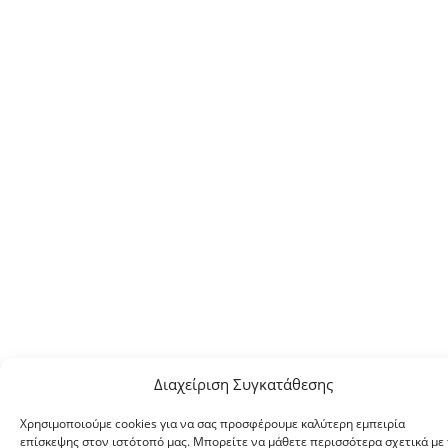
Διαχείριση Συγκατάθεσης
Χρησιμοποιούμε cookies για να σας προσφέρουμε καλύτερη εμπειρία
επίσκεψης στον ιστότοπό μας. Μπορείτε να μάθετε περισσότερα σχετικά με 