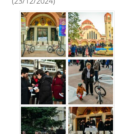
(23/12/2024)