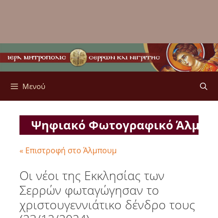
Μενού
Ψηφιακό Φωτογραφικό Άλμπ
« Επιστροφή στο Άλμπουμ
Οι νέοι της Εκκλησίας των
Σερρών φωταγώγησαν το
χριστουγεννιάτικο δένδρο τους