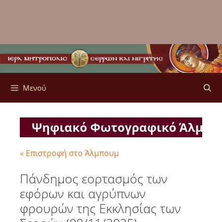
Μενού
Ψηφιακό Φωτογραφικό Άλμπ
« Επιστροφή στο Άλμπουμ
Πάνδημος εορτασμός των
εφόρων και αγρύπνων
φρουρών της Εκκλησίας των