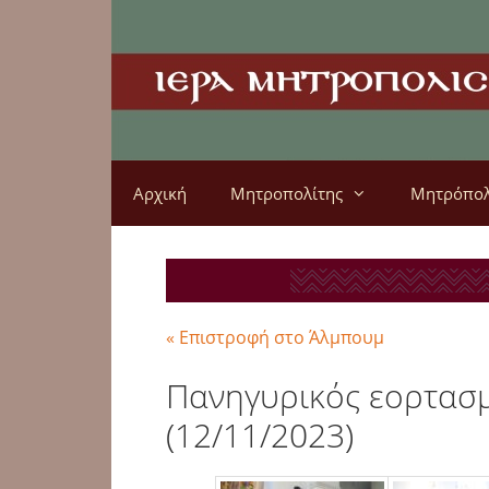
Αρχική
Μητροπολίτης
Μητρόπο
« Επιστροφή στο Άλμπουμ
Πανηγυρικός εορτασμ
(12/11/2023)