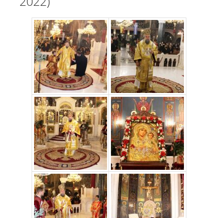
2022)