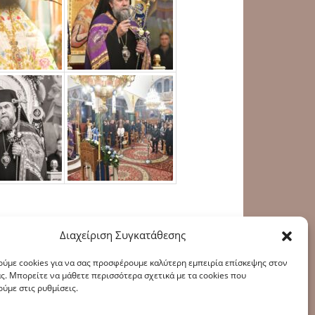
Διαχείριση Συγκατάθεσης
ύμε cookies για να σας προσφέρουμε καλύτερη εμπειρία επίσκεψης στον
ς. Μπορείτε να μάθετε περισσότερα σχετικά με τα cookies που
ύμε στις ρυθμίσεις.