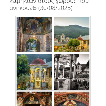
κειμηλίων στους χώρους που
ανήκουν!» (30/08/2025)