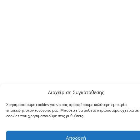
Διαχείριση Συγκατάθεσης
Χρησιμοποιούμε cookies για να σας προσφέρουμε καλύτερη εμπειρία
επίσκεψης στον ιστότοπό μας. Μπορείτε να μάθετε περισσότερα σχετικά με 
cookies που χρησιμοποιούμε στις ρυθμίσεις.
Αποδοχή