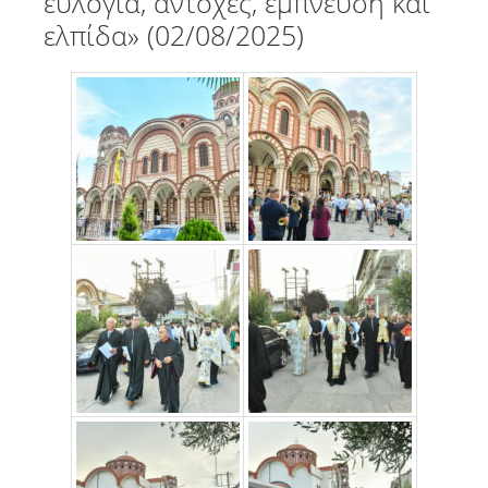
ευλογία, αντοχές, έμπνευση και
ελπίδα» (02/08/2025)