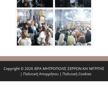
Copyright © 2026 ΙΕΡΑ ΜΗΤΡΟΠΟΛΙΣ ΣΕΡΡΩΝ ΚΑΙ ΝΙΓΡΙΤΗΣ
|
Πολιτική Απορρήτου
|
Πολιτική Cookies