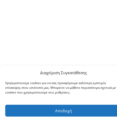
Διαχείριση Συγκατάθεσης
Χρησιμοποιούμε cookies για να σας προσφέρουμε καλύτερη εμπειρία
επίσκεψης στον ιστότοπό μας. Μπορείτε να μάθετε περισσότερα σχετικά με 
cookies που χρησιμοποιούμε στις ρυθμίσεις.
Αποδοχή