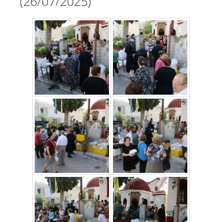
(26/07/2025)