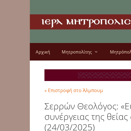
Αρχική
Μητροπολίτης
Μητρόπο
« Επιστροφή στο Άλμπουμ
Σερρών Θεολόγος: «Ε
συνέργειας της θείας
(24/03/2025)