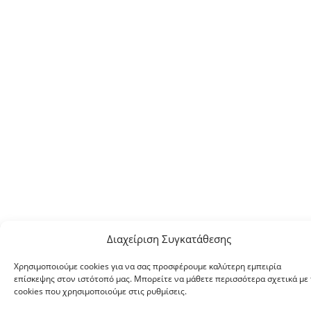
Διαχείριση Συγκατάθεσης
Χρησιμοποιούμε cookies για να σας προσφέρουμε καλύτερη εμπειρία
επίσκεψης στον ιστότοπό μας. Μπορείτε να μάθετε περισσότερα σχετικά με 
cookies που χρησιμοποιούμε στις ρυθμίσεις.