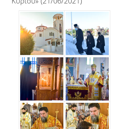
Κυρίου» (21/06/2021)