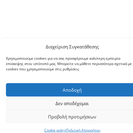
Διαχείριση Συγκατάθεσης
Χρησιμοποιούμε cookies για να σας προσφέρουμε καλύτερη εμπειρία
επίσκεψης στον ιστότοπό μας. Μπορείτε να μάθετε περισσότερα σχετικά με 
cookies που χρησιμοποιούμε στις ρυθμίσεις.
Αποδοχή
Δεν αποδέχομαι
Προβολή προτιμήσεων
Cookie policy
Πολιτική Απορρήτου