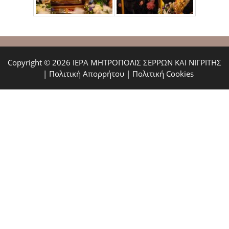
Copyright © 2026 ΙΕΡΑ ΜΗΤΡΟΠΟΛΙΣ ΣΕΡΡΩΝ ΚΑΙ ΝΙΓΡΙΤΗΣ
|
Πολιτική Απορρήτου
|
Πολιτική Cookies