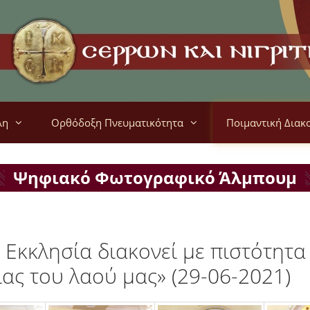
λη
Ορθόδοξη Πνευματικότητα
Ποιμαντική Διακ
Ψηφιακό Φωτογραφικό Άλμπουμ
Εκκλησία διακονεί με πιστότητα
ας του λαού μας» (29-06-2021)