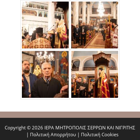
Copyright © 2026 ΙΕΡΑ ΜΗΤΡΟΠΟΛΙΣ ΣΕΡΡΩΝ ΚΑΙ ΝΙΓΡΙΤΗΣ
|
Πολιτική Απορρήτου
|
Πολιτική Cookies