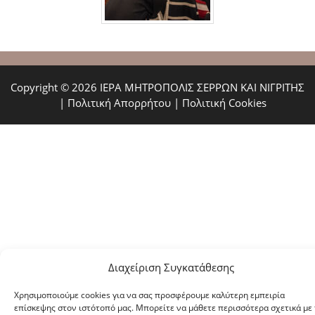
Copyright © 2026 ΙΕΡΑ ΜΗΤΡΟΠΟΛΙΣ ΣΕΡΡΩΝ ΚΑΙ ΝΙΓΡΙΤΗΣ
|
Πολιτική Απορρήτου
|
Πολιτική Cookies
Διαχείριση Συγκατάθεσης
Χρησιμοποιούμε cookies για να σας προσφέρουμε καλύτερη εμπειρία
επίσκεψης στον ιστότοπό μας. Μπορείτε να μάθετε περισσότερα σχετικά με 