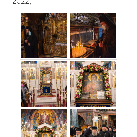
2022)