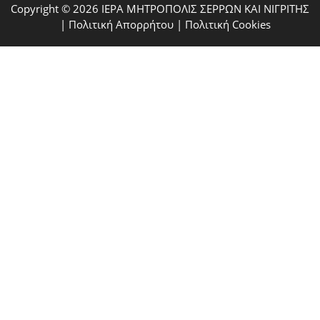
Copyright © 2026 ΙΕΡΑ ΜΗΤΡΟΠΟΛΙΣ ΣΕΡΡΩΝ ΚΑΙ ΝΙΓΡΙΤΗΣ
|
Πολιτική Απορρήτου
|
Πολιτική Cookies