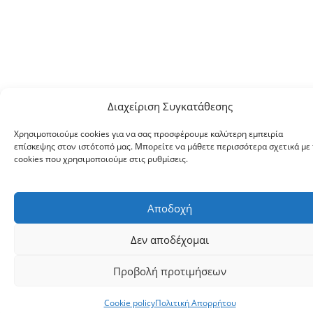
Διαχείριση Συγκατάθεσης
Χρησιμοποιούμε cookies για να σας προσφέρουμε καλύτερη εμπειρία
επίσκεψης στον ιστότοπό μας. Μπορείτε να μάθετε περισσότερα σχετικά με 
cookies που χρησιμοποιούμε στις ρυθμίσεις.
Αποδοχή
Δεν αποδέχομαι
Προβολή προτιμήσεων
Cookie policy
Πολιτική Απορρήτου