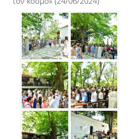
τον κόσμο» (24/06/2024)