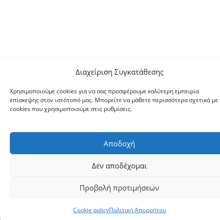
Διαχείριση Συγκατάθεσης
Χρησιμοποιούμε cookies για να σας προσφέρουμε καλύτερη εμπειρία
επίσκεψης στον ιστότοπό μας. Μπορείτε να μάθετε περισσότερα σχετικά με 
cookies που χρησιμοποιούμε στις ρυθμίσεις.
Αποδοχή
Δεν αποδέχομαι
Προβολή προτιμήσεων
Cookie policy
Πολιτική Απορρήτου