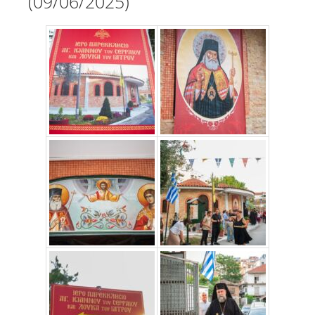
(09/06/2025)