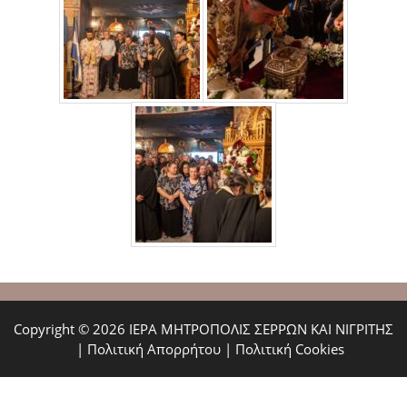
Copyright © 2026 ΙΕΡΑ ΜΗΤΡΟΠΟΛΙΣ ΣΕΡΡΩΝ ΚΑΙ ΝΙΓΡΙΤΗΣ
|
Πολιτική Απορρήτου
|
Πολιτική Cookies