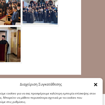
Διαχείριση Συγκατάθεσης
υ
|
Πολιτική Cookies
ύμε cookies για να σας προσφέρουμε καλύτερη εμπειρία επίσκεψης στον
ς. Μπορείτε να μάθετε περισσότερα σχετικά με τα cookies που
ύμε στις ρυθμίσεις.