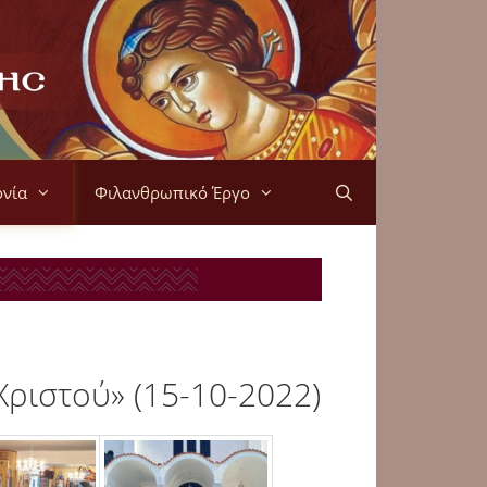
ονία
Φιλανθρωπικό Έργο
Χριστού» (15-10-2022)