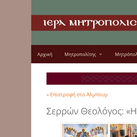
Αρχική
Μητροπολίτης
Μητρόπο
« Επιστροφή στο Άλμπουμ
Σερρών Θεολόγος: «Η 