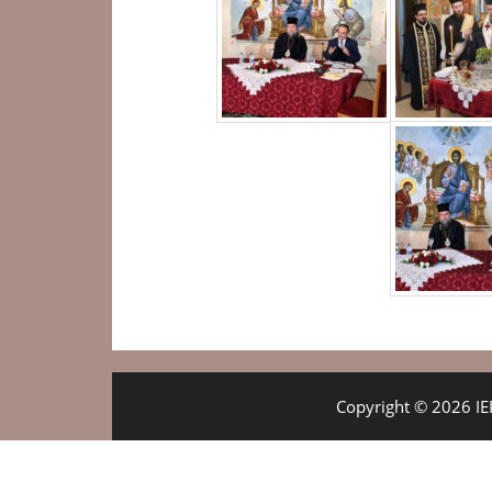
Copyright © 2026 