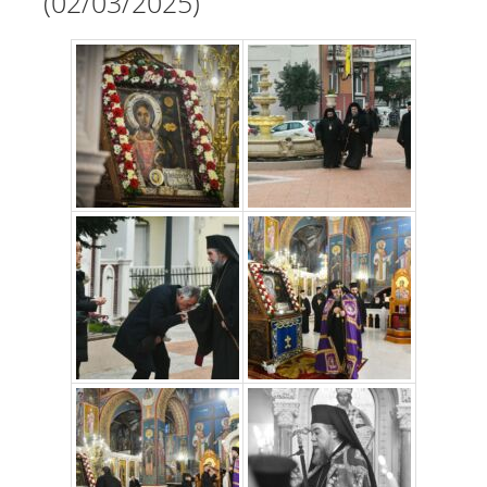
(02/03/2025)