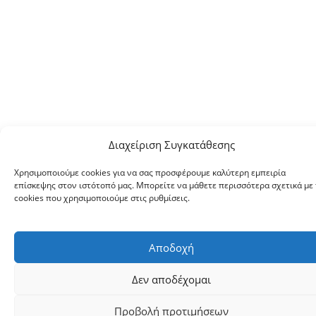
Διαχείριση Συγκατάθεσης
Χρησιμοποιούμε cookies για να σας προσφέρουμε καλύτερη εμπειρία
επίσκεψης στον ιστότοπό μας. Μπορείτε να μάθετε περισσότερα σχετικά με 
cookies που χρησιμοποιούμε στις ρυθμίσεις.
Αποδοχή
Δεν αποδέχομαι
Προβολή προτιμήσεων