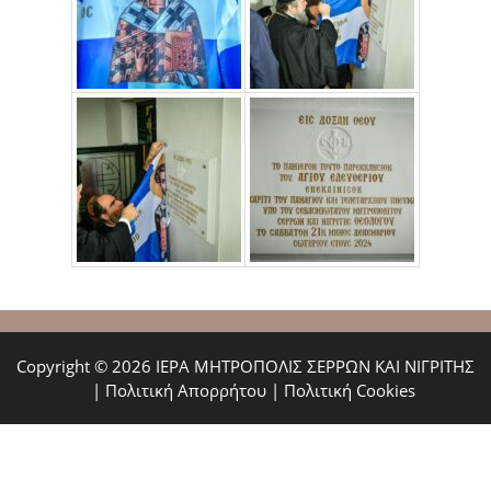
Copyright © 2026 ΙΕΡΑ ΜΗΤΡΟΠΟΛΙΣ ΣΕΡΡΩΝ ΚΑΙ ΝΙΓΡΙΤΗΣ
|
Πολιτική Απορρήτου
|
Πολιτική Cookies