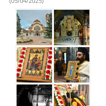
(05/04/2025)