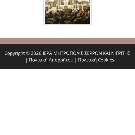
Copyright © 2026 ΙΕΡΑ ΜΗΤΡΟΠΟΛΙΣ ΣΕΡΡΩΝ ΚΑΙ ΝΙΓΡΙΤΗΣ
|
Πολιτική Απορρήτου
|
Πολιτική Cookies