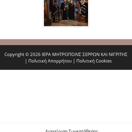
Copyright © 2026 ΙΕΡΑ ΜΗΤΡΟΠΟΛΙΣ ΣΕΡΡΩΝ ΚΑΙ ΝΙΓΡΙΤΗΣ
|
Πολιτική Απορρήτου
|
Πολιτική Cookies
Διαχείριση Συγκατάθεσης