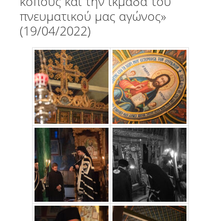
κόπους και την ικμάδα του
πνευματικού μας αγώνος»
(19/04/2022)