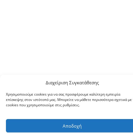
Διαχείριση Συγκατάθεσης
Χρησιμοποιούμε cookies για να σας προσφέρουμε καλύτερη εμπειρία
επίσκεψης στον ιστότοπό μας. Μπορείτε να μάθετε περισσότερα σχετικά με 
cookies που χρησιμοποιούμε στις ρυθμίσεις.
Αποδοχή