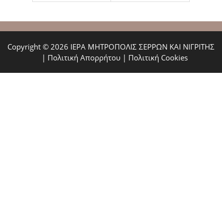
Copyright © 2026 ΙΕΡΑ ΜΗΤΡΟΠΟΛΙΣ ΣΕΡΡΩΝ ΚΑΙ ΝΙΓΡΙΤΗΣ
|
Πολιτική Απορρήτου
|
Πολιτική Cookies