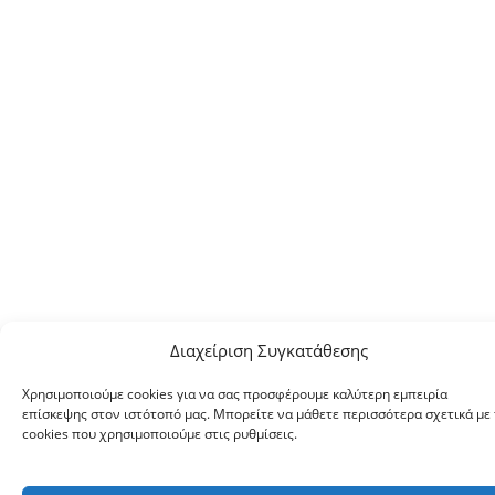
Διαχείριση Συγκατάθεσης
Χρησιμοποιούμε cookies για να σας προσφέρουμε καλύτερη εμπειρία
επίσκεψης στον ιστότοπό μας. Μπορείτε να μάθετε περισσότερα σχετικά με 
cookies που χρησιμοποιούμε στις ρυθμίσεις.