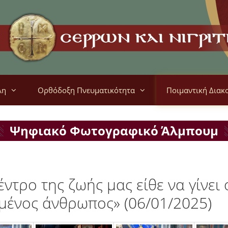
λη
Ορθόδοξη Πνευματικότητα
Ποιμαντική Διακ
Ψηφιακό Φωτογραφικό Άλμπουμ
ντρο της ζωής μας είθε να γίνει
σμένος άνθρωπος» (06/01/2025)