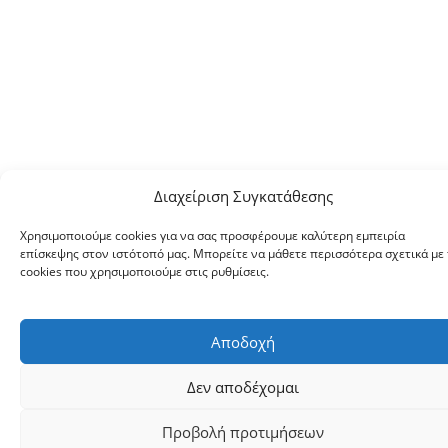
Διαχείριση Συγκατάθεσης
Χρησιμοποιούμε cookies για να σας προσφέρουμε καλύτερη εμπειρία
επίσκεψης στον ιστότοπό μας. Μπορείτε να μάθετε περισσότερα σχετικά με 
cookies που χρησιμοποιούμε στις ρυθμίσεις.
Αποδοχή
Δεν αποδέχομαι
Προβολή προτιμήσεων