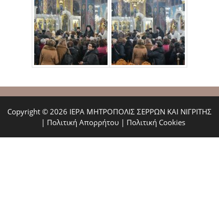
Copyright © 2026 ΙΕΡΑ ΜΗΤΡΟΠΟΛΙΣ ΣΕΡΡΩΝ ΚΑΙ ΝΙΓΡΙΤΗΣ
|
Πολιτική Απορρήτου
|
Πολιτική Cookies