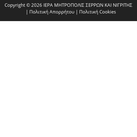
Copyright © 2026 ΙΕΡΑ ΜΗΤΡΟΠΟΛΙΣ ΣΕΡΡΩΝ ΚΑΙ ΝΙΓΡΙΤΗΣ
|
Πολιτική Απορρήτου
|
Πολιτική Cookies