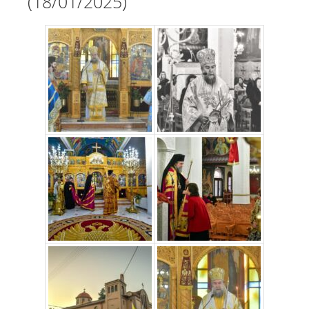
(18/01/2025)