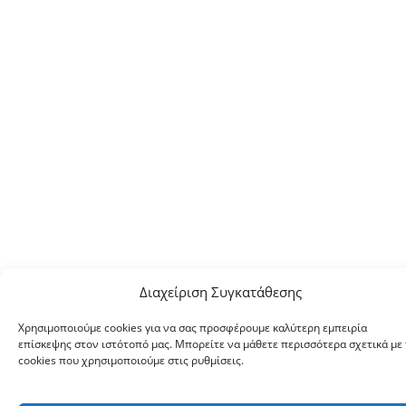
Διαχείριση Συγκατάθεσης
Χρησιμοποιούμε cookies για να σας προσφέρουμε καλύτερη εμπειρία
επίσκεψης στον ιστότοπό μας. Μπορείτε να μάθετε περισσότερα σχετικά με 
cookies που χρησιμοποιούμε στις ρυθμίσεις.