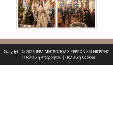
Copyright © 2026 ΙΕΡΑ ΜΗΤΡΟΠΟΛΙΣ ΣΕΡΡΩΝ ΚΑΙ ΝΙΓΡΙΤΗΣ
|
Πολιτική Απορρήτου
|
Πολιτική Cookies