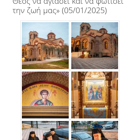
Θεός να αγιάσει και να φωτίσει
την ζωή μας» (05/01/2025)