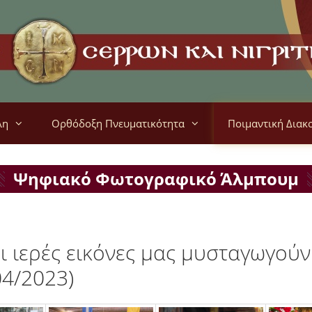
λη
Ορθόδοξη Πνευματικότητα
Ποιμαντική Διακ
Ψηφιακό Φωτογραφικό Άλμπουμ
 ιερές εικόνες μας μυσταγωγούν 
04/2023)